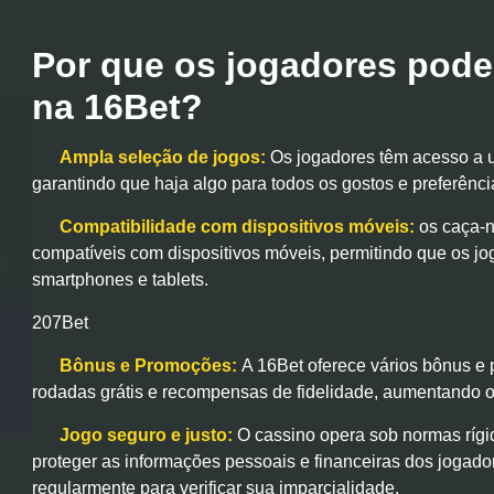
Por que os jogadores pode
na 16Bet?
Ampla seleção de jogos:
Os jogadores têm acesso a u
garantindo que haja algo para todos os gostos e preferênci
Compatibilidade com dispositivos móveis:
os caça-n
compatíveis com dispositivos móveis, permitindo que os jo
smartphones e tablets.
207Bet
Bônus e Promoções:
A 16Bet oferece vários bônus e
rodadas grátis e recompensas de fidelidade, aumentando o
Jogo seguro e justo:
O cassino opera sob normas rígid
proteger as informações pessoais e financeiras dos jogado
regularmente para verificar sua imparcialidade.