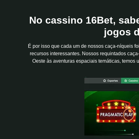
No cassino 16Bet, sabe
jogos d
É por isso que cada um de nossos caça-níqueis fo
recursos interessantes. Nossos requintados caça
Oeste às aventuras espaciais temáticas, temos 