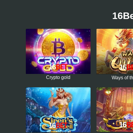
16Be
Crypto gold
Ways of th