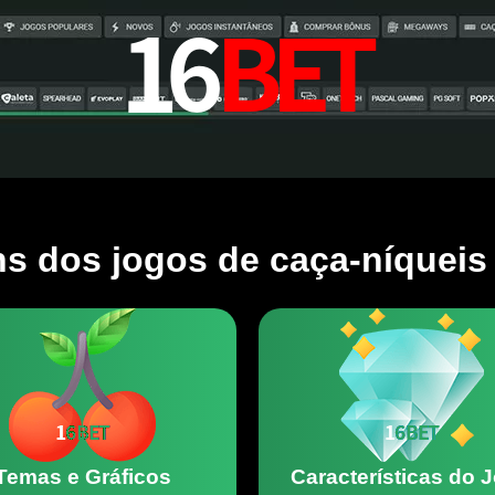
s dos jogos de caça-níqueis
Temas e Gráficos
Características do 