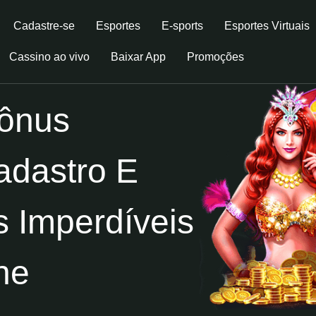
Cadastre-se
Esportes
E-sports
Esportes Virtuais
Cassino ao vivo
Baixar App
Promoções
Bônus
adastro E
s Imperdíveis
ne