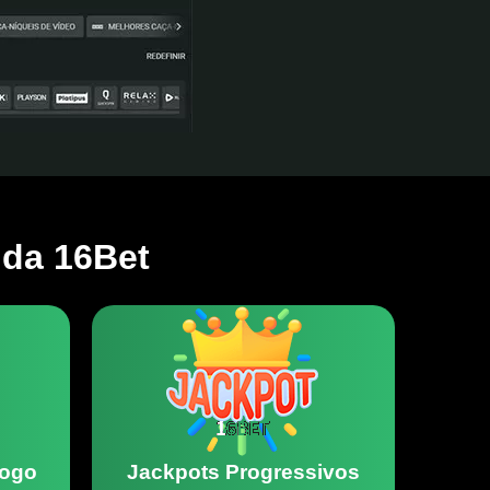
 da 16Bet
Jogo
Jackpots Progressivos