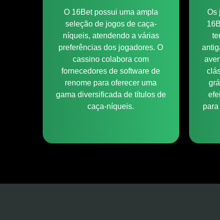
O 16Bet possui uma ampla
Os 
seleção de jogos de caça-
16B
níqueis, atendendo a várias
te
preferências dos jogadores. O
antig
cassino colabora com
aven
fornecedores de software de
clá
renome para oferecer uma
grá
gama diversificada de títulos de
efe
caça-níqueis.
para