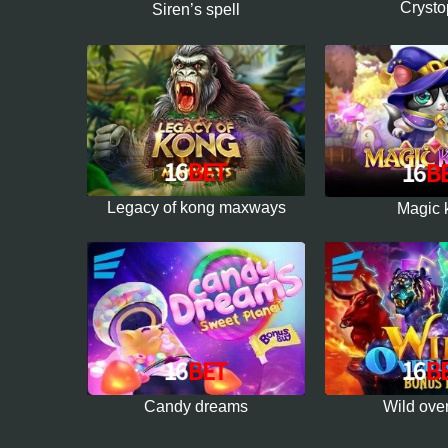
Crysto
Siren’s spell
Legacy of kong maxways
Magic k
Wild ove
Candy dreams