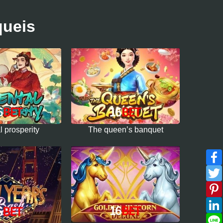
queis
The queen’s banquet
l prosperity