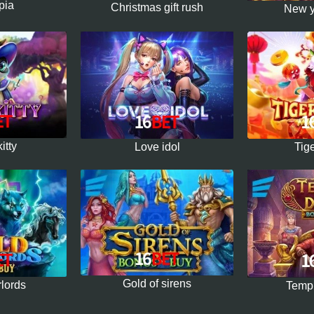
pia
Christmas gift rush
New y
itty
Tig
Love idol
Gold of sirens
rlords
Templ