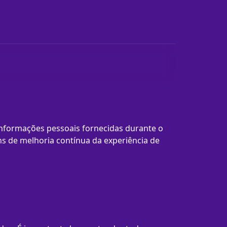
informações pessoais fornecidas durante o
ns de melhoria contínua da experiência de