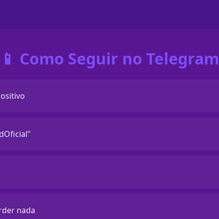
📱 Como Seguir no Telegram
ositivo
Oficial"
erder nada