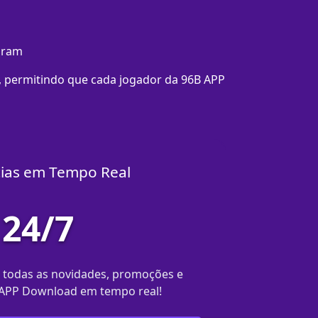
gram
a, permitindo que cada jogador da 96B APP
cias em Tempo Real
24/7
e todas as novidades, promoções e
 APP Download em tempo real!