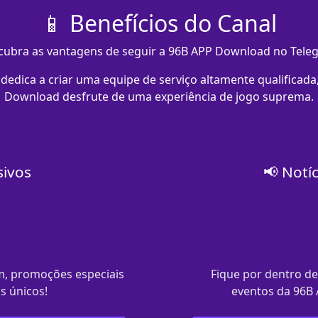
📱 Benefícios do Canal
cubra as vantagens de seguir a 96B APP Download no Tele
dedica a criar uma equipe de serviço altamente qualificad
Download desfrute de uma experiência de jogo suprema.
sivos
📢 Notí
m, promoções especiais
Fique por dentro d
s únicos!
eventos da 96B