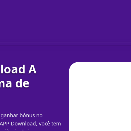
load A
ma de
 ganhar bônus no
B APP Download, você tem