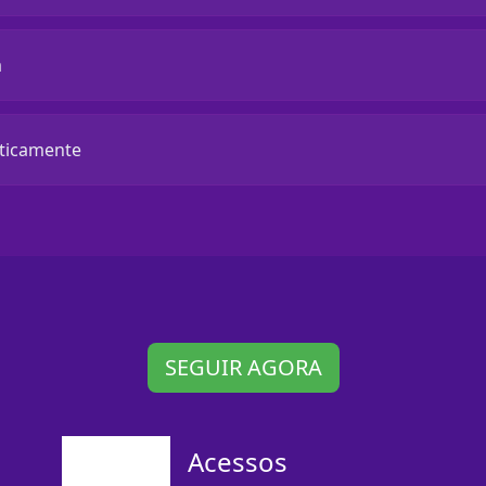
a
aticamente
SEGUIR AGORA
Acessos