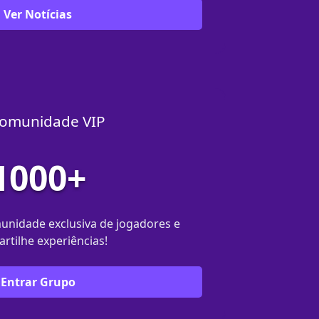
Ver Notícias
Comunidade VIP
1000+
unidade exclusiva de jogadores e
rtilhe experiências!
Entrar Grupo