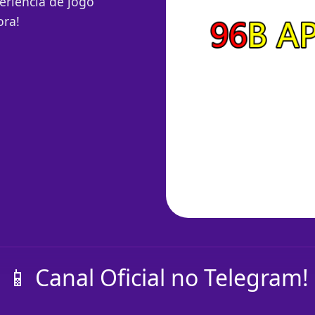
eriência de jogo
ora!
📱 Canal Oficial no Telegram!