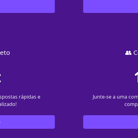
reto
👥 
t
espostas rápidas e
Junte-se a uma com
lizado!
compa
e