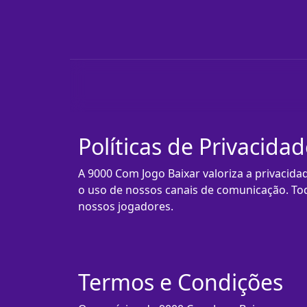
Políticas de Privacida
A 9000 Com Jogo Baixar valoriza a privacid
o uso de nossos canais de comunicação. Tod
nossos jogadores.
Termos e Condições