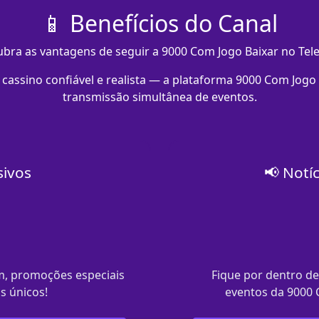
📱 Benefícios do Canal
bra as vantagens de seguir a 9000 Com Jogo Baixar no Te
cassino confiável e realista — a plataforma 9000 Com Jogo B
transmissão simultânea de eventos.
sivos
📢 Notí
m, promoções especiais
Fique por dentro d
s únicos!
eventos da 9000 