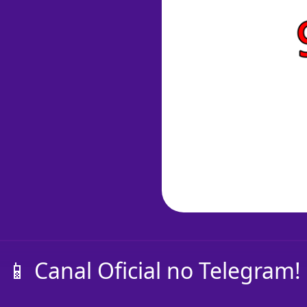
📱 Canal Oficial no Telegram!