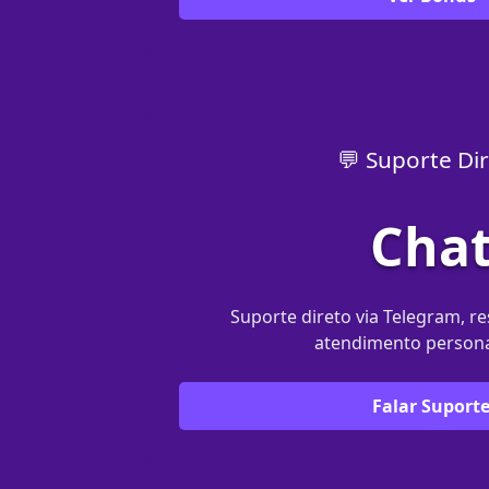
💬 Suporte Di
Cha
Suporte direto via Telegram, r
atendimento persona
Falar Suport