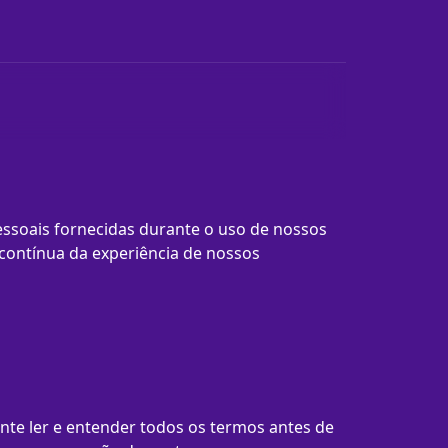
essoais fornecidas durante o uso de nossos
 contínua da experiência de nossos
nte ler e entender todos os termos antes de