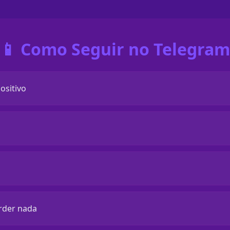
📱 Como Seguir no Telegram
ositivo
erder nada