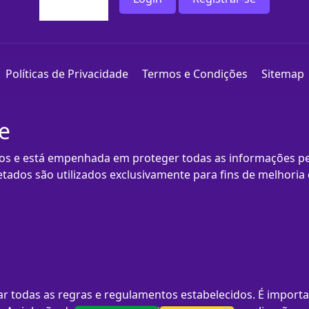
Políticas de Privacidade
Termos e Condições
Sitemap
de
rios e está empenhada em proteger todas as informações p
tados são utilizados exclusivamente para fins de melhoria
 todas as regras e regulamentos estabelecidos. É importa