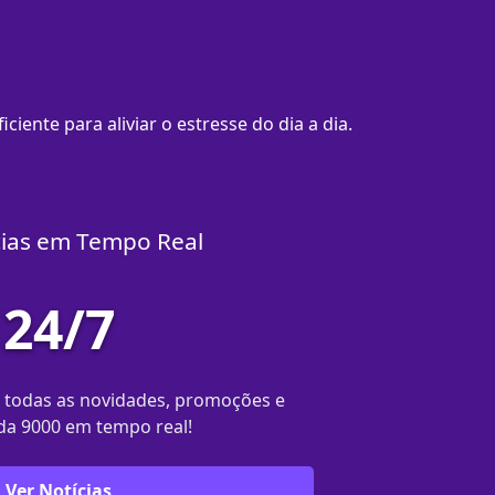
iente para aliviar o estresse do dia a dia.
cias em Tempo Real
24/7
e todas as novidades, promoções e
da 9000 em tempo real!
Ver Notícias