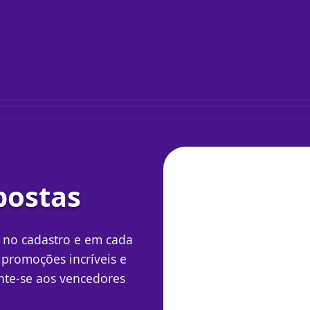
postas
 no cadastro e em cada
 promoções incríveis e
unte-se aos vencedores