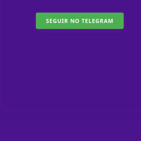
SEGUIR NO TELEGRAM