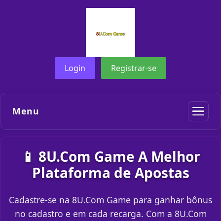
Login
Registrar-se
Menu
📱 8U.Com Game A Melhor
Plataforma de Apostas
Cadastre-se na 8U.Com Game para ganhar bônus
no cadastro e em cada recarga. Com a 8U.Com