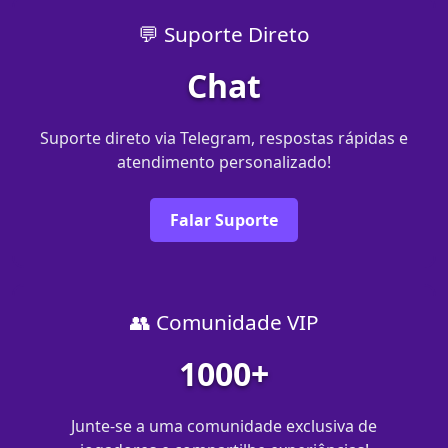
💬 Suporte Direto
Chat
Suporte direto via Telegram, respostas rápidas e
atendimento personalizado!
Falar Suporte
👥 Comunidade VIP
1000+
Junte-se a uma comunidade exclusiva de