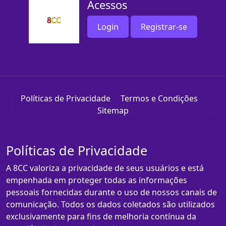
Acessos
Login
Registrar-se
Políticas de Privacidade
Termos e Condições
Sitemap
Políticas de Privacidade
A 8CC valoriza a privacidade de seus usuários e está
empenhada em proteger todas as informações
pessoais fornecidas durante o uso de nossos canais de
comunicação. Todos os dados coletados são utilizados
exclusivamente para fins de melhoria contínua da