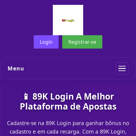
Login
Registrar-se
Menu
📱 89K Login A Melhor
Plataforma de Apostas
Cadastre-se na 89K Login para ganhar bônus no
cadastro e em cada recarga. Com a 89K Login,