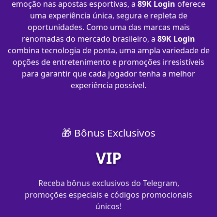
emoção nas apostas esportivas, a
89K Login
oferece
uma experiência única, segura e repleta de
oportunidades. Como uma das marcas mais
renomadas do mercado brasileiro, a
89K Login
combina tecnologia de ponta, uma ampla variedade de
opções de entretenimento e promoções irresistíveis
para garantir que cada jogador tenha a melhor
experiência possível.
🎁 Bônus Exclusivos
VIP
Receba bônus exclusivos do Telegram,
promoções especiais e códigos promocionais
únicos!