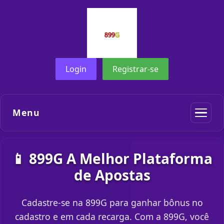
Login
Registrar-se
Menu
📱 899G A Melhor Plataforma
de Apostas
Cadastre-se na 899G para ganhar bônus no
cadastro e em cada recarga. Com a 899G, você