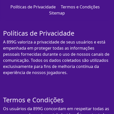
Políticas de Privacidade
Termos e Condições
Sitemap
Políticas de Privacidade
A 899G valoriza a privacidade de seus usuários e está
empenhada em proteger todas as informações
pessoais fornecidas durante o uso de nossos canais de
comunicação. Todos os dados coletados são utilizados
exclusivamente para fins de melhoria contínua da
experiência de nossos jogadores.
Termos e Condições
Os usuários da 899G concordam em respeitar todas as