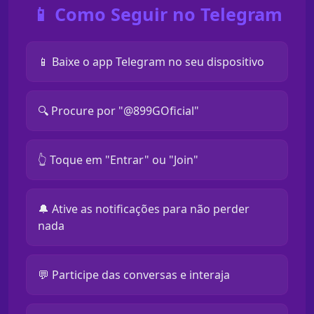
📱 Como Seguir no Telegram
📱 Baixe o app Telegram no seu dispositivo
🔍 Procure por "@899GOficial"
👆 Toque em "Entrar" ou "Join"
🔔 Ative as notificações para não perder
nada
💬 Participe das conversas e interaja