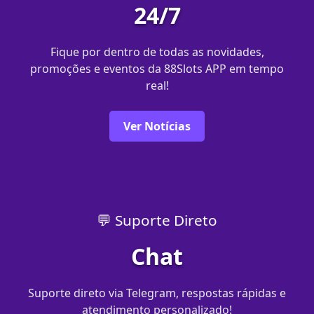
24/7
Fique por dentro de todas as novidades,
promoções e eventos da 88Slots APP em tempo
real!
Ver Notícias
💬 Suporte Direto
Chat
Suporte direto via Telegram, respostas rápidas e
atendimento personalizado!