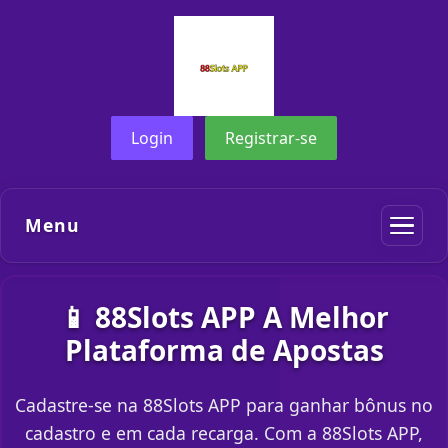
Login
Registrar-se
Menu
📱 88Slots APP A Melhor
Plataforma de Apostas
Cadastre-se na 88Slots APP para ganhar bônus no
cadastro e em cada recarga. Com a 88Slots APP,