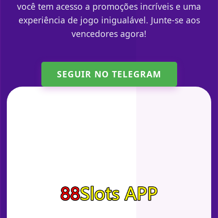
você tem acesso a promoções incríveis e uma
experiência de jogo inigualável. Junte-se aos
vencedores agora!
SEGUIR NO TELEGRAM