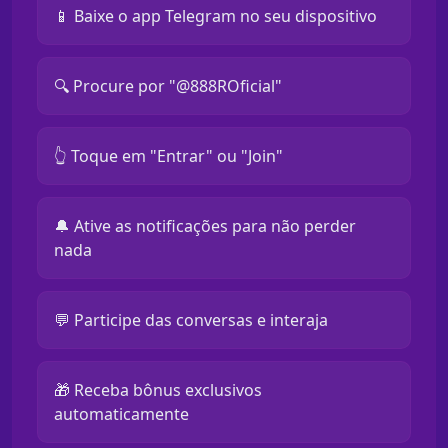
📱 Baixe o app Telegram no seu dispositivo
🔍 Procure por "@888ROficial"
👆 Toque em "Entrar" ou "Join"
🔔 Ative as notificações para não perder
nada
💬 Participe das conversas e interaja
🎁 Receba bônus exclusivos
automaticamente