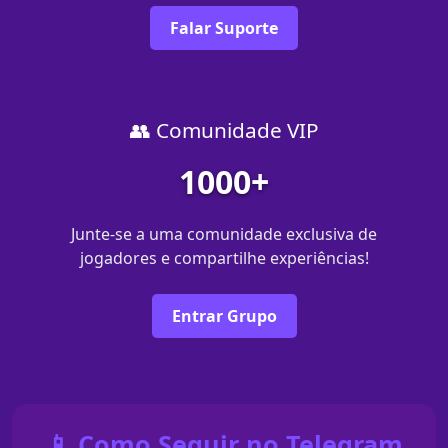
Falar Suporte
👥 Comunidade VIP
1000+
Junte-se a uma comunidade exclusiva de
jogadores e compartilhe experiências!
Entrar Grupo
📱 Como Seguir no Telegram