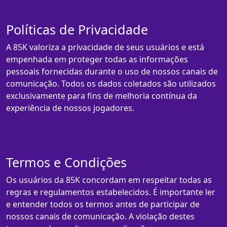
Políticas de Privacidade
A 85K valoriza a privacidade de seus usuários e está
empenhada em proteger todas as informações
pessoais fornecidas durante o uso de nossos canais de
comunicação. Todos os dados coletados são utilizados
exclusivamente para fins de melhoria contínua da
experiência de nossos jogadores.
Termos e Condições
Os usuários da 85K concordam em respeitar todas as
regras e regulamentos estabelecidos. É importante ler
e entender todos os termos antes de participar de
nossos canais de comunicação. A violação destes