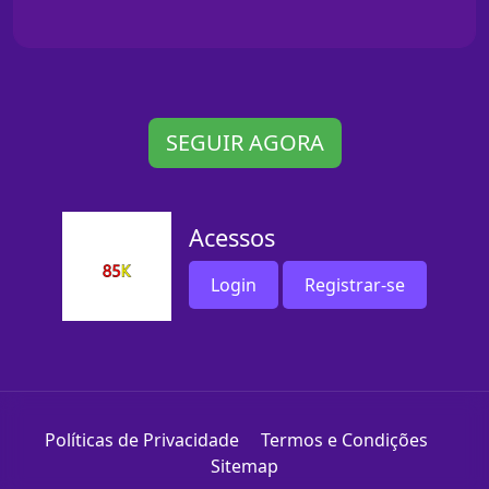
SEGUIR AGORA
Acessos
Login
Registrar-se
Políticas de Privacidade
Termos e Condições
Sitemap