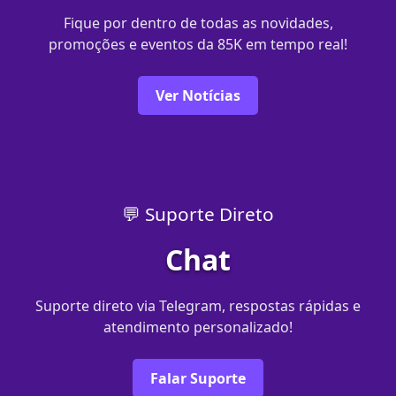
Fique por dentro de todas as novidades,
promoções e eventos da 85K em tempo real!
Ver Notícias
💬 Suporte Direto
Chat
Suporte direto via Telegram, respostas rápidas e
atendimento personalizado!
Falar Suporte