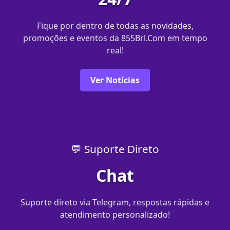
Fique por dentro de todas as novidades,
promoções e eventos da 855Brl.Com em tempo
real!
Ver Notícias
💬 Suporte Direto
Chat
Suporte direto via Telegram, respostas rápidas e
atendimento personalizado!