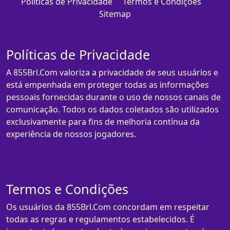
Políticas de Privacidade
Termos e Condições
Sitemap
Políticas de Privacidade
A 855Brl.Com valoriza a privacidade de seus usuários e
está empenhada em proteger todas as informações
pessoais fornecidas durante o uso de nossos canais de
comunicação. Todos os dados coletados são utilizados
exclusivamente para fins de melhoria contínua da
experiência de nossos jogadores.
Termos e Condições
Os usuários da 855Brl.Com concordam em respeitar
todas as regras e regulamentos estabelecidos. É