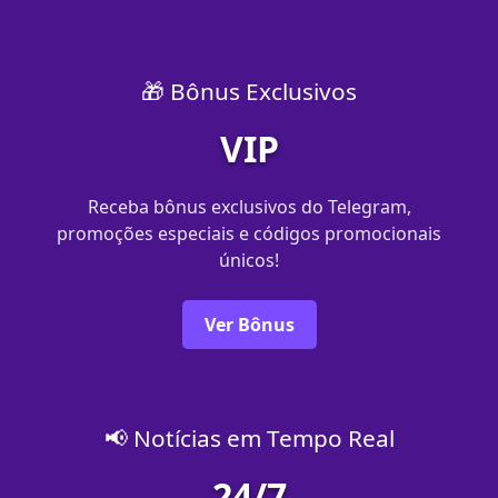
🎁 Bônus Exclusivos
VIP
Receba bônus exclusivos do Telegram,
promoções especiais e códigos promocionais
únicos!
Ver Bônus
📢 Notícias em Tempo Real
24/7