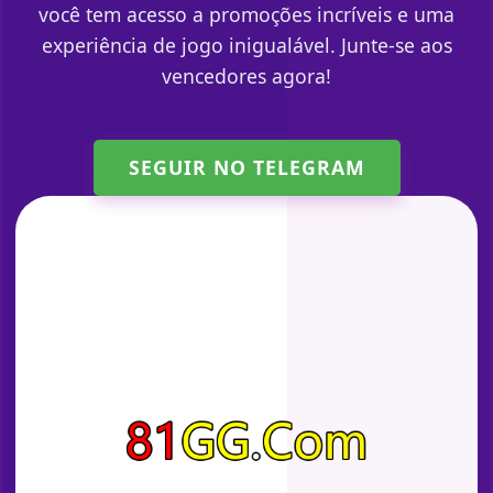
você tem acesso a promoções incríveis e uma
experiência de jogo inigualável. Junte-se aos
vencedores agora!
SEGUIR NO TELEGRAM