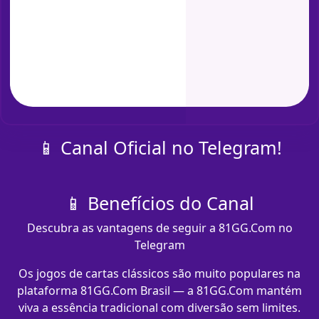
📱 Canal Oficial no Telegram!
📱 Benefícios do Canal
Descubra as vantagens de seguir a 81GG.Com no
Telegram
Os jogos de cartas clássicos são muito populares na
plataforma 81GG.Com Brasil — a 81GG.Com mantém
viva a essência tradicional com diversão sem limites.