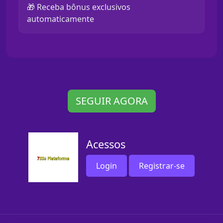
🎁 Receba bônus exclusivos
automaticamente
SEGUIR AGORA
Acessos
Login
Registrar-se