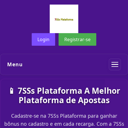
Login
Registrar-se
Menu
📱 7SSs Plataforma A Melhor
Plataforma de Apostas
Cadastre-se na 7SSs Plataforma para ganhar
bônus no cadastro e em cada recarga. Com a 7SSs