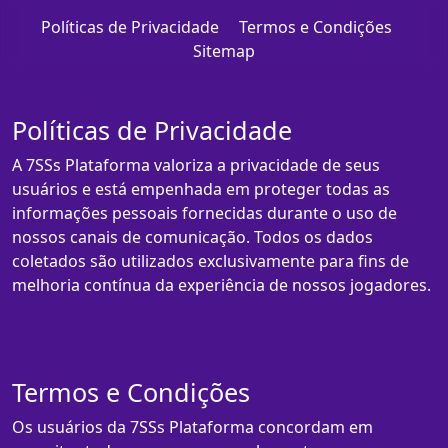
Políticas de Privacidade
Termos e Condições
Sitemap
Políticas de Privacidade
A 7SSs Plataforma valoriza a privacidade de seus
usuários e está empenhada em proteger todas as
informações pessoais fornecidas durante o uso de
nossos canais de comunicação. Todos os dados
coletados são utilizados exclusivamente para fins de
melhoria contínua da experiência de nossos jogadores.
Termos e Condições
Os usuários da 7SSs Plataforma concordam em