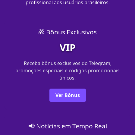
profissional aos usuários brasileiros.
🎁 Bônus Exclusivos
VIP
Receba bônus exclusivos do Telegram,
promoções especiais e códigos promocionais
únicos!
Ver Bônus
📢 Notícias em Tempo Real