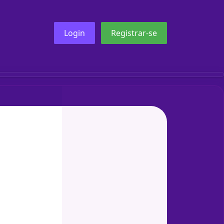
Login
Registrar-se