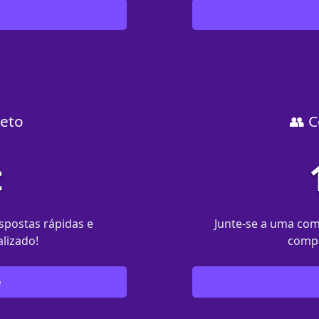
reto
👥 
t
espostas rápidas e
Junte-se a uma com
lizado!
compa
e