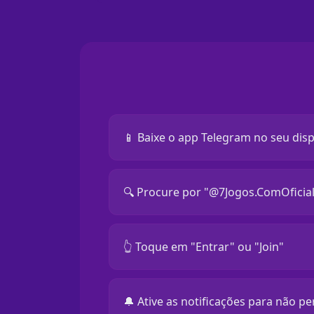
📱 Baixe o app Telegram no seu disp
🔍 Procure por "@7Jogos.ComOficial
👆 Toque em "Entrar" ou "Join"
🔔 Ative as notificações para não p