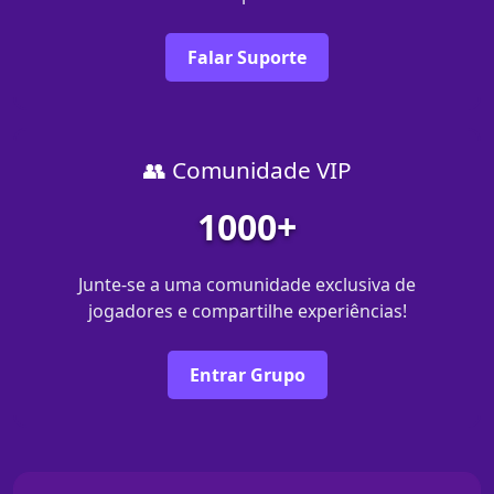
Falar Suporte
👥 Comunidade VIP
1000+
Junte-se a uma comunidade exclusiva de
jogadores e compartilhe experiências!
Entrar Grupo