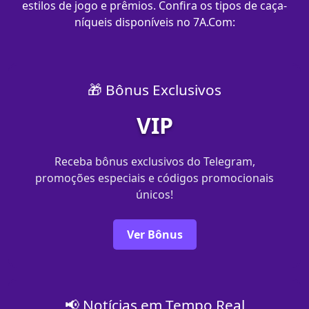
estilos de jogo e prêmios. Confira os tipos de caça-
níqueis disponíveis no 7A.Com:
🎁 Bônus Exclusivos
VIP
Receba bônus exclusivos do Telegram,
promoções especiais e códigos promocionais
únicos!
Ver Bônus
📢 Notícias em Tempo Real