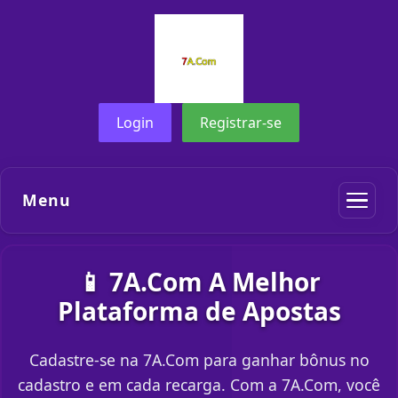
Login
Registrar-se
Menu
📱 7A.Com A Melhor
Plataforma de Apostas
Cadastre-se na 7A.Com para ganhar bônus no
cadastro e em cada recarga. Com a 7A.Com, você