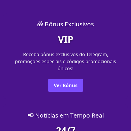
🎁 Bônus Exclusivos
VIP
Receba bônus exclusivos do Telegram,
promoções especiais e códigos promocionais
únicos!
Ver Bônus
📢 Notícias em Tempo Real
24/7