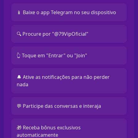
📱 Baixe o app Telegram no seu dispositivo
🔍 Procure por "@79VipOficial"
👆 Toque em "Entrar" ou "Join"
🔔 Ative as notificações para não perder
nada
💬 Participe das conversas e interaja
🎁 Receba bônus exclusivos
automaticamente