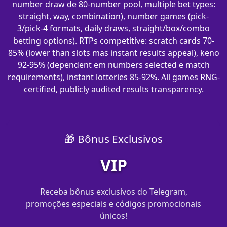
number draw de 80-number pool, multiple bet types:
straight, way, combination), number games (pick-
3/pick-4 formats, daily draws, straight/box/combo
betting options). RTPs competitive: scratch cards 70-
85% (lower than slots mas instant results appeal), keno
92-95% (dependent em numbers selected e match
requirements), instant lotteries 85-92%. All games RNG-
certified, publicly audited results transparency.
🎁 Bônus Exclusivos
VIP
Receba bônus exclusivos do Telegram,
promoções especiais e códigos promocionais
únicos!