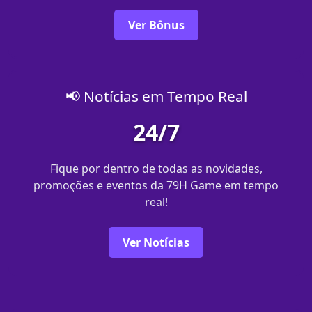
Ver Bônus
📢 Notícias em Tempo Real
24/7
Fique por dentro de todas as novidades,
promoções e eventos da 79H Game em tempo
real!
Ver Notícias