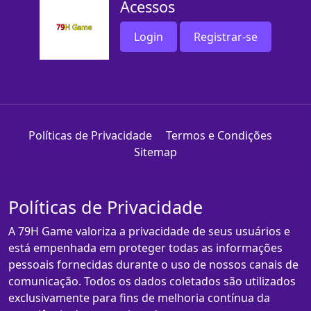
Acessos
Login
Registrar-se
Políticas de Privacidade
Termos e Condições
Sitemap
Políticas de Privacidade
A 79H Game valoriza a privacidade de seus usuários e
está empenhada em proteger todas as informações
pessoais fornecidas durante o uso de nossos canais de
comunicação. Todos os dados coletados são utilizados
exclusivamente para fins de melhoria contínua da