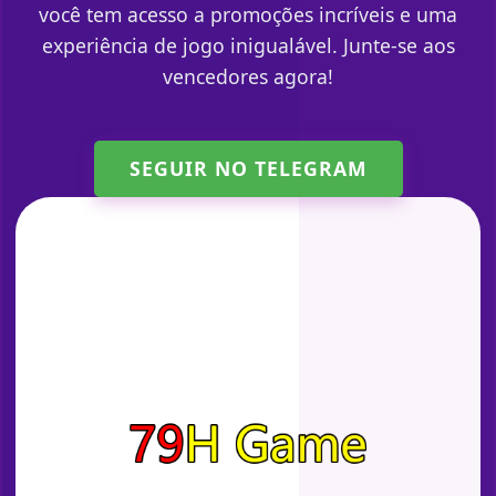
você tem acesso a promoções incríveis e uma
experiência de jogo inigualável. Junte-se aos
vencedores agora!
SEGUIR NO TELEGRAM