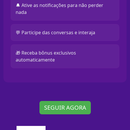
🔔 Ative as notificações para não perder
nada
💬 Participe das conversas e interaja
🎁 Receba bônus exclusivos
automaticamente
SEGUIR AGORA