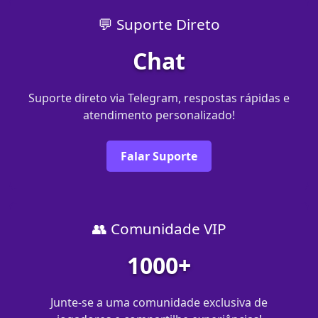
💬 Suporte Direto
Chat
Suporte direto via Telegram, respostas rápidas e
atendimento personalizado!
Falar Suporte
👥 Comunidade VIP
1000+
Junte-se a uma comunidade exclusiva de