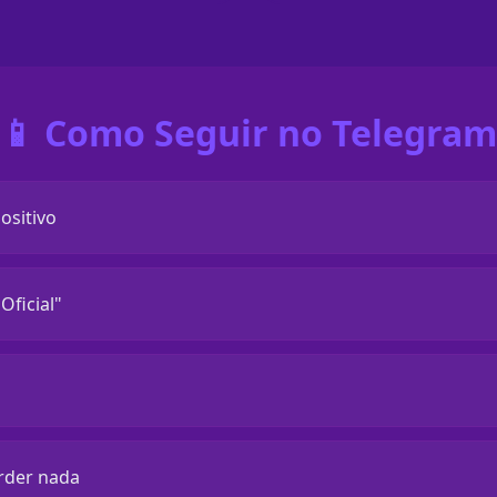
📱 Como Seguir no Telegram
ositivo
ficial"
erder nada