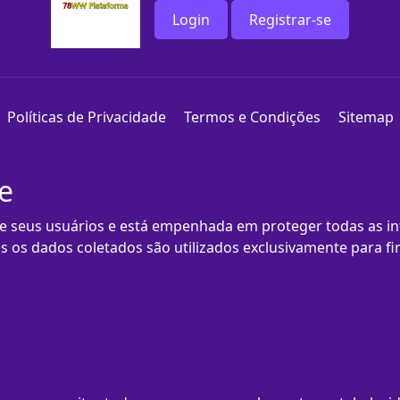
Login
Registrar-se
Políticas de Privacidade
Termos e Condições
Sitemap
de
de seus usuários e está empenhada em proteger todas as i
 os dados coletados são utilizados exclusivamente para fi