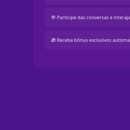
💬 Participe das conversas e interaj
🎁 Receba bônus exclusivos autom