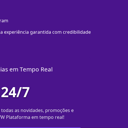
gram
 experiência garantida com credibilidade
cias em Tempo Real
24/7
e todas as novidades, promoções e
W Plataforma em tempo real!