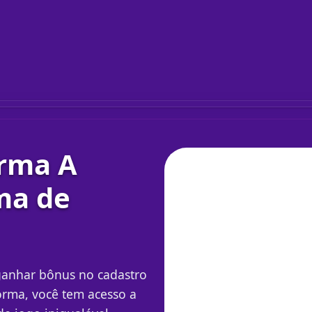
rma A
ma de
ganhar bônus no cadastro
rma, você tem acesso a