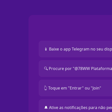
📱 Baixe o app Telegram no seu disp
🔍 Procure por "@78WW PlataformaO
👆 Toque em "Entrar" ou "Join"
🔔 Ative as notificações para não p