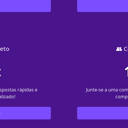
reto
👥 
t
espostas rápidas e
Junte-se a uma com
lizado!
compa
e