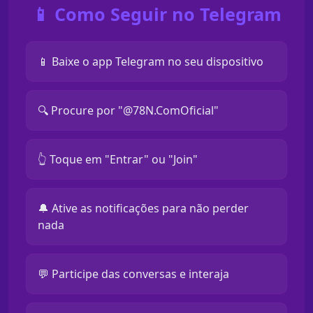
📱 Como Seguir no Telegram
📱 Baixe o app Telegram no seu dispositivo
🔍 Procure por "@78N.ComOficial"
👆 Toque em "Entrar" ou "Join"
🔔 Ative as notificações para não perder
nada
💬 Participe das conversas e interaja