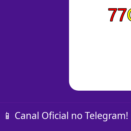
📱 Canal Oficial no Telegram!