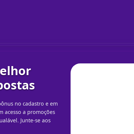
elhor
postas
bônus no cadastro e em
em acesso a promoções
ualável. Junte-se aos