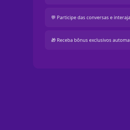
💬 Participe das conversas e interaj
🎁 Receba bônus exclusivos autom