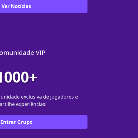
Ver Notícias
Comunidade VIP
1000+
unidade exclusiva de jogadores e
rtilhe experiências!
Entrar Grupo