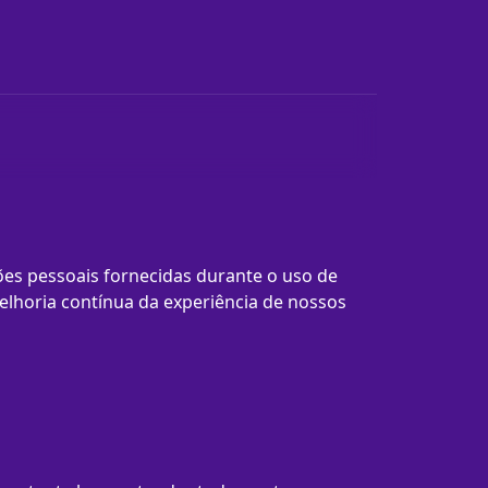
es pessoais fornecidas durante o uso de
elhoria contínua da experiência de nossos