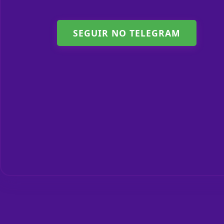
SEGUIR NO TELEGRAM