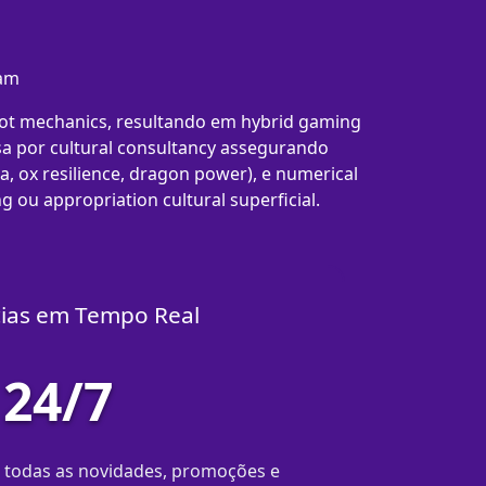
ram
slot mechanics, resultando em hybrid gaming
ssa por cultural consultancy assegurando
ça, ox resilience, dragon power), e numerical
 ou appropriation cultural superficial.
cias em Tempo Real
24/7
e todas as novidades, promoções e