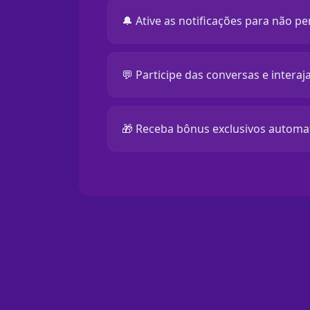
🔔 Ative as notificações para não p
💬 Participe das conversas e interaj
🎁 Receba bônus exclusivos autom