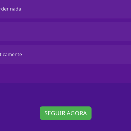
erder nada
a
aticamente
SEGUIR AGORA