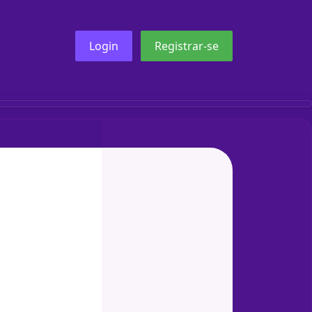
Login
Registrar-se