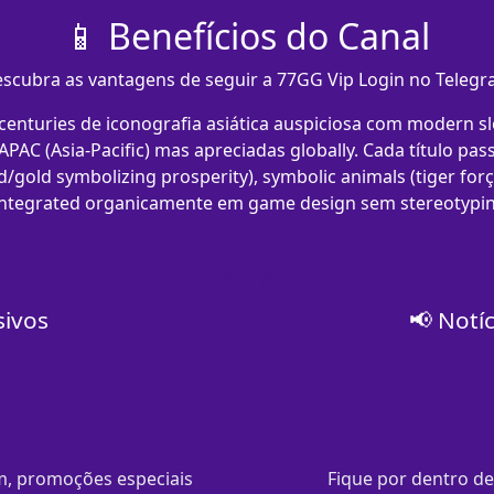
📱 Benefícios do Canal
scubra as vantagens de seguir a 77GG Vip Login no Teleg
a centuries de iconografia asiática auspiciosa com modern 
AC (Asia-Pacific) mas apreciadas globally. Cada título pa
d/gold symbolizing prosperity), symbolic animals (tiger for
y) integrated organicamente em game design sem stereotyping
sivos
📢 Notí
m, promoções especiais
Fique por dentro d