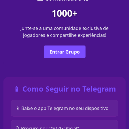
1000+
Junte-se a uma comunidade exclusiva de
jogadores e compartilhe experiências!
Entrar Grupo
📱 Como Seguir no Telegram
📱 Baixe o app Telegram no seu dispositivo
🔍 Procure por "@77GOficial"