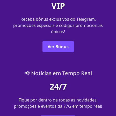
VIP
Receba bônus exclusivos do Telegram,
promoções especiais e códigos promocionais
únicos!
Ver Bônus
📢 Notícias em Tempo Real
24/7
Fique por dentro de todas as novidades,
promoções e eventos da 77G em tempo real!