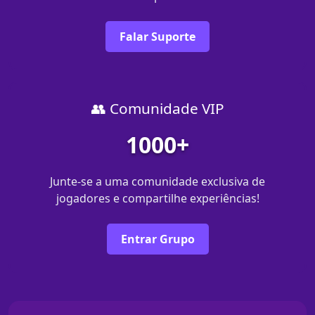
Falar Suporte
👥 Comunidade VIP
1000+
Junte-se a uma comunidade exclusiva de
jogadores e compartilhe experiências!
Entrar Grupo