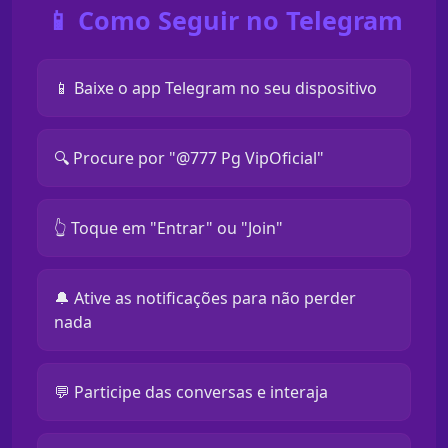
📱 Como Seguir no Telegram
📱 Baixe o app Telegram no seu dispositivo
🔍 Procure por "@777 Pg VipOficial"
👆 Toque em "Entrar" ou "Join"
🔔 Ative as notificações para não perder
nada
💬 Participe das conversas e interaja