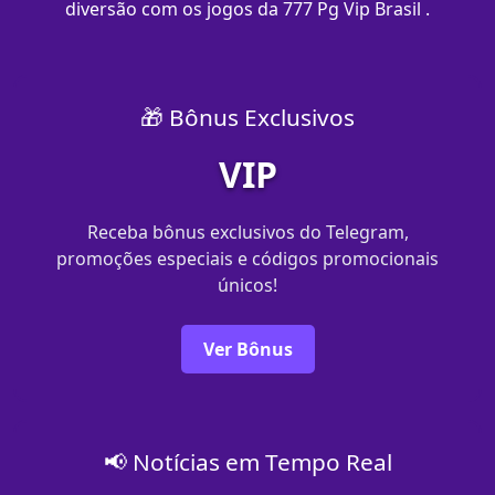
diversão com os jogos da 777 Pg Vip Brasil .
🎁 Bônus Exclusivos
VIP
Receba bônus exclusivos do Telegram,
promoções especiais e códigos promocionais
únicos!
Ver Bônus
📢 Notícias em Tempo Real