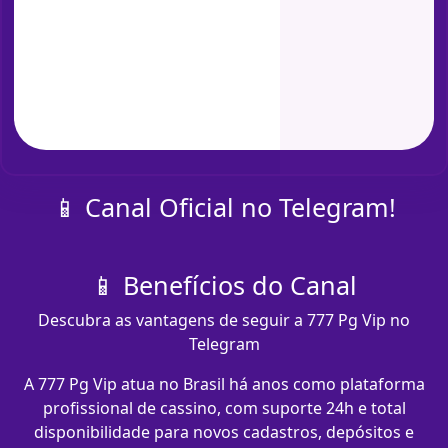
📱 Canal Oficial no Telegram!
📱 Benefícios do Canal
Descubra as vantagens de seguir a 777 Pg Vip no
Telegram
A 777 Pg Vip atua no Brasil há anos como plataforma
profissional de cassino, com suporte 24h e total
disponibilidade para novos cadastros, depósitos e