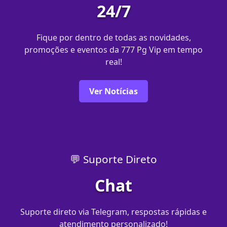
24/7
Fique por dentro de todas as novidades,
promoções e eventos da 777 Pg Vip em tempo
real!
Ver Notícias
💬 Suporte Direto
Chat
Suporte direto via Telegram, respostas rápidas e
atendimento personalizado!