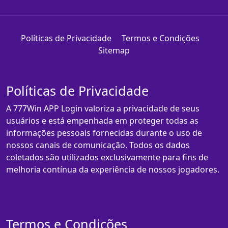
Políticas de Privacidade
Termos e Condições
Sitemap
Políticas de Privacidade
A 777Win APP Login valoriza a privacidade de seus
usuários e está empenhada em proteger todas as
informações pessoais fornecidas durante o uso de
nossos canais de comunicação. Todos os dados
coletados são utilizados exclusivamente para fins de
melhoria contínua da experiência de nossos jogadores.
Termos e Condições