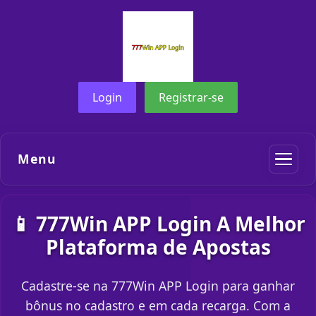
Login
Registrar-se
Menu
📱 777Win APP Login A Melhor
Plataforma de Apostas
Cadastre-se na 777Win APP Login para ganhar
bônus no cadastro e em cada recarga. Com a