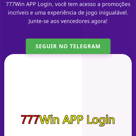
777Win APP Login, você tem acesso a promoções
incríveis e uma experiência de jogo inigualável.
Junte-se aos vencedores agora!
SEGUIR NO TELEGRAM