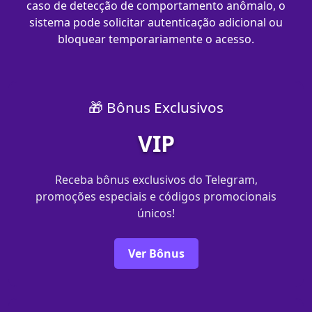
caso de detecção de comportamento anômalo, o
sistema pode solicitar autenticação adicional ou
bloquear temporariamente o acesso.
🎁 Bônus Exclusivos
VIP
Receba bônus exclusivos do Telegram,
promoções especiais e códigos promocionais
únicos!
Ver Bônus