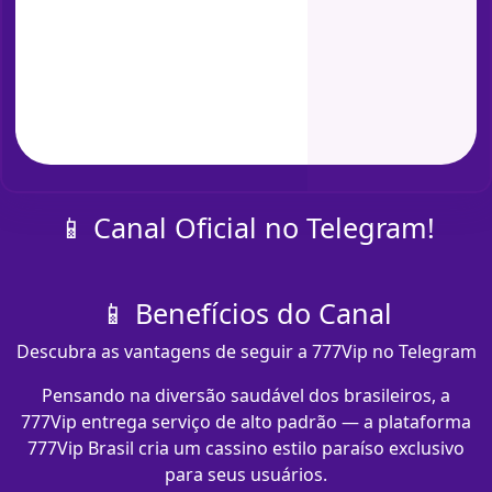
📱 Canal Oficial no Telegram!
📱 Benefícios do Canal
Descubra as vantagens de seguir a 777Vip no Telegram
Pensando na diversão saudável dos brasileiros, a
777Vip entrega serviço de alto padrão — a plataforma
777Vip Brasil cria um cassino estilo paraíso exclusivo
para seus usuários.