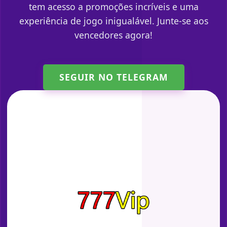
tem acesso a promoções incríveis e uma
experiência de jogo inigualável. Junte-se aos
vencedores agora!
SEGUIR NO TELEGRAM