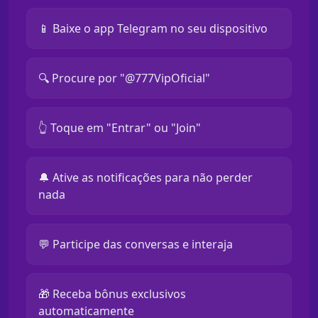
📱 Baixe o app Telegram no seu dispositivo
🔍 Procure por "@777VipOficial"
👆 Toque em "Entrar" ou "Join"
🔔 Ative as notificações para não perder
nada
💬 Participe das conversas e interaja
🎁 Receba bônus exclusivos
automaticamente