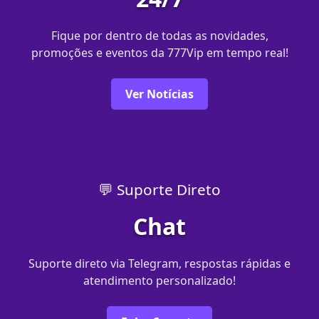
Fique por dentro de todas as novidades,
promoções e eventos da 777Vip em tempo real!
Ver Notícias
💬 Suporte Direto
Chat
Suporte direto via Telegram, respostas rápidas e
atendimento personalizado!