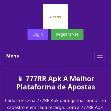
Login
Registrar-se
Menu
📱 777RR Apk A Melhor
Plataforma de Apostas
Cadastre-se na 777RR Apk para ganhar bônus no
cadastro e em cada recarga. Com a 777RR Apk,