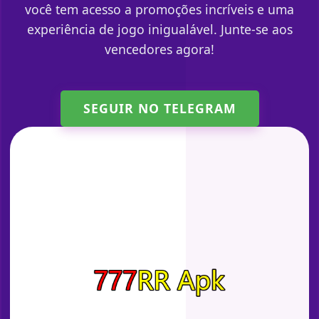
você tem acesso a promoções incríveis e uma
experiência de jogo inigualável. Junte-se aos
vencedores agora!
SEGUIR NO TELEGRAM