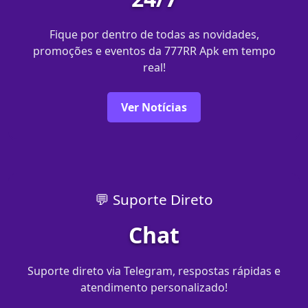
Fique por dentro de todas as novidades,
promoções e eventos da 777RR Apk em tempo
real!
Ver Notícias
💬 Suporte Direto
Chat
Suporte direto via Telegram, respostas rápidas e
atendimento personalizado!