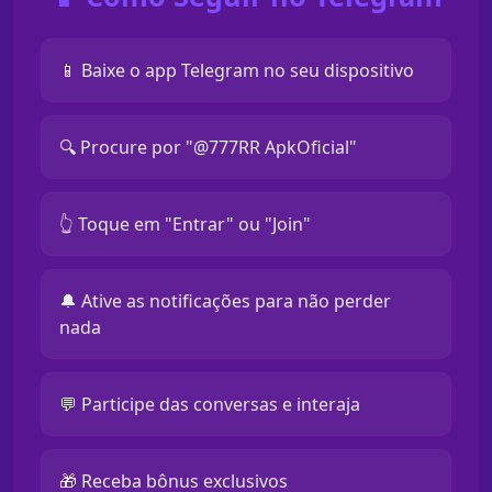
📱 Baixe o app Telegram no seu dispositivo
🔍 Procure por "@777RR ApkOficial"
👆 Toque em "Entrar" ou "Join"
🔔 Ative as notificações para não perder
nada
💬 Participe das conversas e interaja
🎁 Receba bônus exclusivos