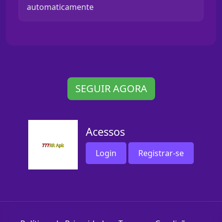
automaticamente
SEGUIR AGORA
Acessos
Login
Registrar-se