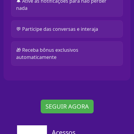
🔔 Ative as notificações para não perder
nada
💬 Participe das conversas e interaja
🎁 Receba bônus exclusivos
automaticamente
SEGUIR AGORA
Acessos