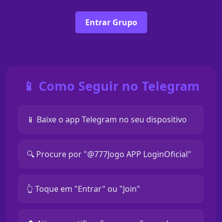
Entrar Grupo
📱 Como Seguir no Telegram
📱 Baixe o app Telegram no seu dispositivo
🔍 Procure por "@777Jogo APP LoginOficial"
👆 Toque em "Entrar" ou "Join"