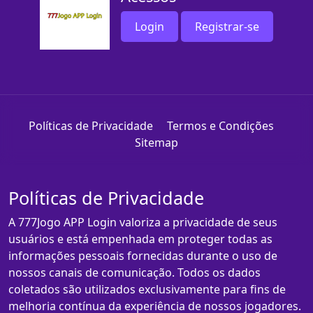
Login
Registrar-se
Políticas de Privacidade
Termos e Condições
Sitemap
Políticas de Privacidade
A 777Jogo APP Login valoriza a privacidade de seus
usuários e está empenhada em proteger todas as
informações pessoais fornecidas durante o uso de
nossos canais de comunicação. Todos os dados
coletados são utilizados exclusivamente para fins de
melhoria contínua da experiência de nossos jogadores.