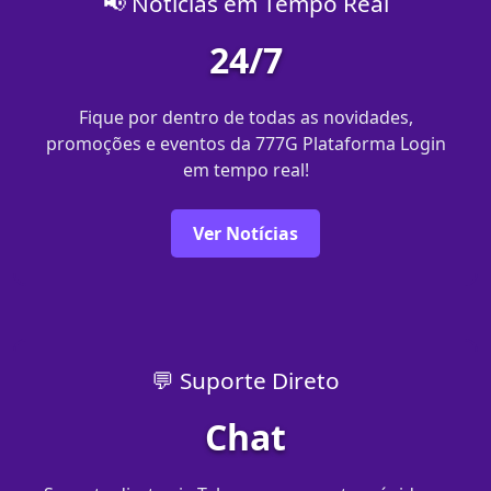
📢 Notícias em Tempo Real
24/7
Fique por dentro de todas as novidades,
promoções e eventos da 777G Plataforma Login
em tempo real!
Ver Notícias
💬 Suporte Direto
Chat