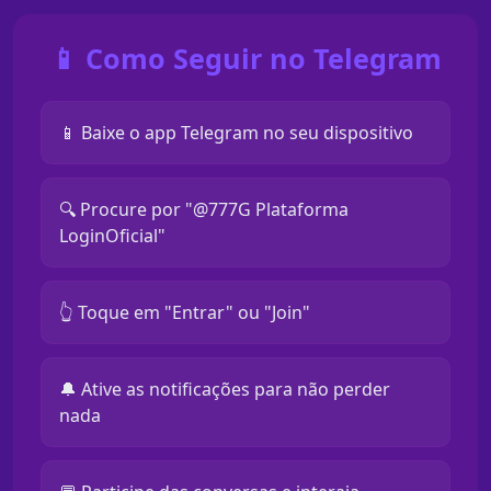
📱 Como Seguir no Telegram
📱 Baixe o app Telegram no seu dispositivo
🔍 Procure por "@777G Plataforma
LoginOficial"
👆 Toque em "Entrar" ou "Join"
🔔 Ative as notificações para não perder
nada