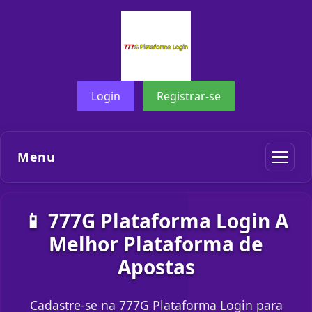
Login
Registrar-se
Menu
📱 777G Plataforma Login A
Melhor Plataforma de
Apostas
Cadastre-se na 777G Plataforma Login para