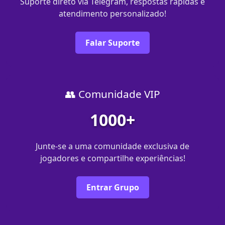
Suporte direto via Telegram, respostas rápidas e
atendimento personalizado!
Falar Suporte
👥 Comunidade VIP
1000+
Junte-se a uma comunidade exclusiva de
jogadores e compartilhe experiências!
Entrar Grupo