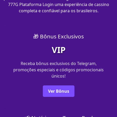
777G Plataforma Login uma experiência de cassino
completa e confiável para os brasileiros.
🎁 Bônus Exclusivos
VIP
Receba bônus exclusivos do Telegram,
promoções especiais e códigos promocionais
únicos!
Ver Bônus