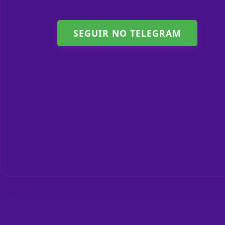
SEGUIR NO TELEGRAM