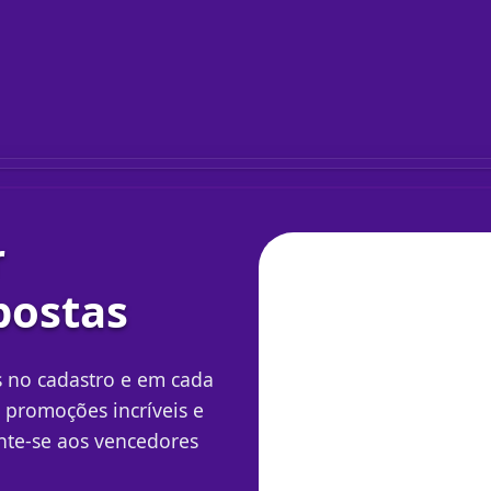
r
postas
 no cadastro e em cada
 promoções incríveis e
unte-se aos vencedores