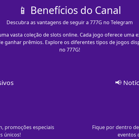
📱 Benefícios do Canal
Descubra as vantagens de seguir a 777G no Telegram
ma vasta coleção de slots online. Cada jogo oferece uma e
ganhar prêmios. Explore os diferentes tipos de jogos disp
no 777G!
sivos
📢 Notí
m, promoções especiais
Fique por dentro d
s únicos!
eventos 