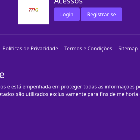
Acessos
Login
Registrar-se
Políticas de Privacidade
Termos e Condições
Sitemap
de
rios e está empenhada em proteger todas as informações p
tados são utilizados exclusivamente para fins de melhoria