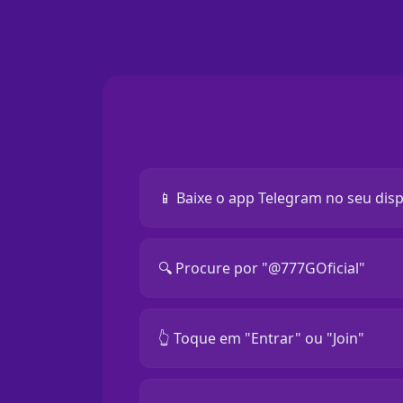
📱 Baixe o app Telegram no seu disp
🔍 Procure por "@777GOficial"
👆 Toque em "Entrar" ou "Join"