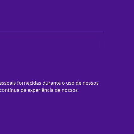
essoais fornecidas durante o uso de nossos
 contínua da experiência de nossos