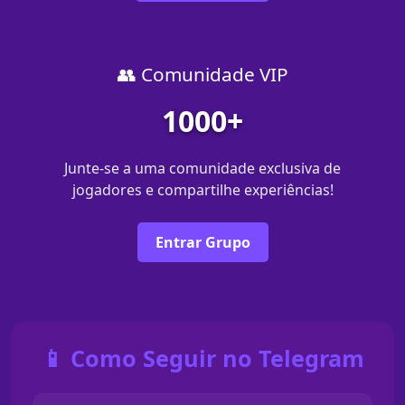
👥 Comunidade VIP
1000+
Junte-se a uma comunidade exclusiva de
jogadores e compartilhe experiências!
Entrar Grupo
📱 Como Seguir no Telegram