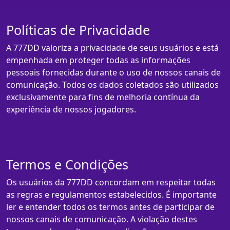
Políticas de Privacidade
A 777DD valoriza a privacidade de seus usuários e está
empenhada em proteger todas as informações
pessoais fornecidas durante o uso de nossos canais de
comunicação. Todos os dados coletados são utilizados
exclusivamente para fins de melhoria contínua da
experiência de nossos jogadores.
Termos e Condições
Os usuários da 777DD concordam em respeitar todas
as regras e regulamentos estabelecidos. É importante
ler e entender todos os termos antes de participar de
nossos canais de comunicação. A violação destes