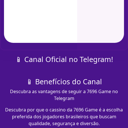
📱 Canal Oficial no Telegram!
📱 Benefícios do Canal
Descubra as vantagens de seguir a 7696 Game no
Telegram
Descubra por que o cassino da 7696 Game é a escolha
preferida dos jogadores brasileiros que buscam
qualidade, segurança e diversão.