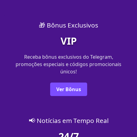
🎁 Bônus Exclusivos
VIP
Receba bônus exclusivos do Telegram,
promoções especiais e códigos promocionais
únicos!
Ver Bônus
📢 Notícias em Tempo Real
24/7