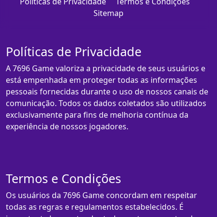
Políticas de Privacidade
Termos e Condições
Sitemap
Políticas de Privacidade
A 7696 Game valoriza a privacidade de seus usuários e
está empenhada em proteger todas as informações
pessoais fornecidas durante o uso de nossos canais de
comunicação. Todos os dados coletados são utilizados
exclusivamente para fins de melhoria contínua da
experiência de nossos jogadores.
Termos e Condições
Os usuários da 7696 Game concordam em respeitar
todas as regras e regulamentos estabelecidos. É