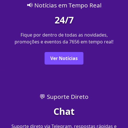
📢 Notícias em Tempo Real
24/7
Fique por dentro de todas as novidades,
promoções e eventos da 7656 em tempo real!
Ver Notícias
💬 Suporte Direto
Chat
Suporte direto via Telegram, respostas rápidas e