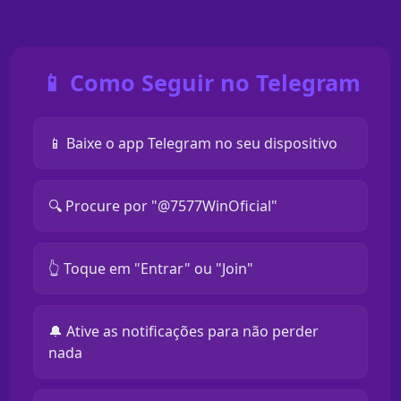
📱 Como Seguir no Telegram
📱 Baixe o app Telegram no seu dispositivo
🔍 Procure por "@7577WinOficial"
👆 Toque em "Entrar" ou "Join"
🔔 Ative as notificações para não perder
nada