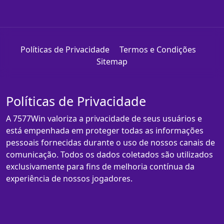
Políticas de Privacidade
Termos e Condições
Sitemap
Políticas de Privacidade
A 7577Win valoriza a privacidade de seus usuários e
está empenhada em proteger todas as informações
pessoais fornecidas durante o uso de nossos canais de
comunicação. Todos os dados coletados são utilizados
exclusivamente para fins de melhoria contínua da
experiência de nossos jogadores.