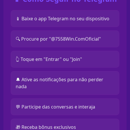
📱 Baixe o app Telegram no seu dispositivo
🔍 Procure por "@7558Win.ComOficial"
👆 Toque em "Entrar" ou "Join"
🔔 Ative as notificações para não perder
nada
💬 Participe das conversas e interaja
🎁 Receba bônus exclusivos