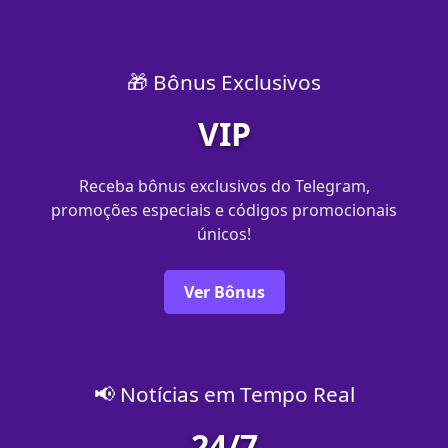
🎁 Bônus Exclusivos
VIP
Receba bônus exclusivos do Telegram,
promoções especiais e códigos promocionais
únicos!
Ver Bônus
📢 Notícias em Tempo Real
24/7