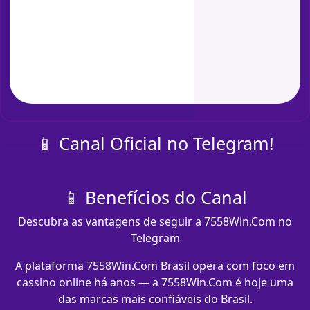
📱 Canal Oficial no Telegram!
📱 Benefícios do Canal
Descubra as vantagens de seguir a 7558Win.Com no
Telegram
A plataforma 7558Win.Com Brasil opera com foco em
cassino online há anos — a 7558Win.Com é hoje uma
das marcas mais confiáveis do Brasil.