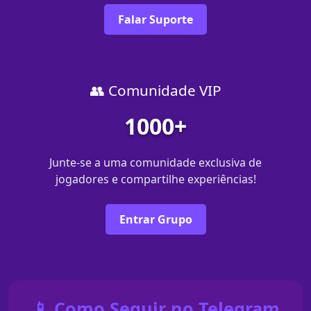
Falar Suporte
👥 Comunidade VIP
1000+
Junte-se a uma comunidade exclusiva de
jogadores e compartilhe experiências!
Entrar Grupo
📱 Como Seguir no Telegram