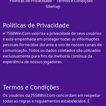
Políticas de Privacidade
Termos e Condições
Sitemap
Políticas de Privacidade
A 7558Win.Com valoriza a privacidade de seus usuários
e está empenhada em proteger todas as informações
pessoais fornecidas durante o uso de nossos canais de
comunicação. Todos os dados coletados são utilizados
exclusivamente para fins de melhoria contínua da
experiência de nossos jogadores.
Termos e Condições
Os usuários da 7558Win.Com concordam em respeitar
todas as regras e regulamentos estabelecidos. É