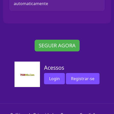
automaticamente
SEGUIR AGORA
Acessos
Login
Registrar-se