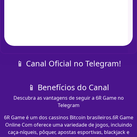
📱 Canal Oficial no Telegram!
📱 Benefícios do Canal
Descubra as vantagens de seguir a 6R Game no
Telegram
6R Game é um dos cassinos Bitcoin brasileiros.6R Game
Online Com oferece uma variedade de jogos, incluindo
caça-níqueis, pôquer, apostas esportivas, blackjack e