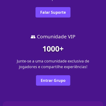
Falar Suporte
👥 Comunidade VIP
1000+
Junte-se a uma comunidade exclusiva de
jogadores e compartilhe experiências!
Entrar Grupo