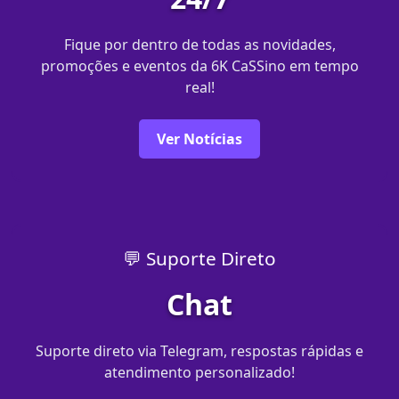
Fique por dentro de todas as novidades,
promoções e eventos da 6K CaSSino em tempo
real!
Ver Notícias
💬 Suporte Direto
Chat
Suporte direto via Telegram, respostas rápidas e
atendimento personalizado!