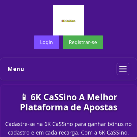
Login
Registrar-se
Menu
📱 6K CaSSino A Melhor
Plataforma de Apostas
Cadastre-se na 6K CaSSino para ganhar bônus no
cadastro e em cada recarga. Com a 6K CaSSino,