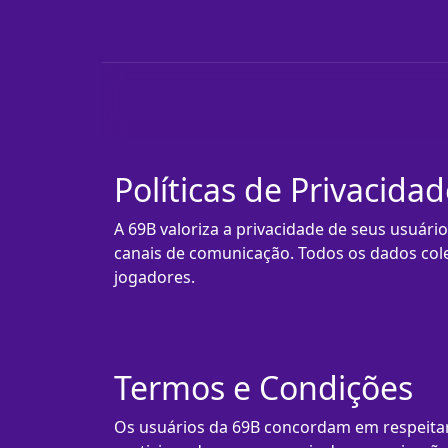
Políticas de Privacida
A 69B valoriza a privacidade de seus usuár
canais de comunicação. Todos os dados cole
jogadores.
Termos e Condições
Os usuários da 69B concordam em respeitar 