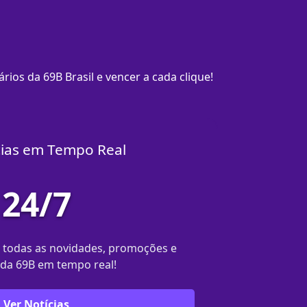
ios da 69B Brasil e vencer a cada clique!
cias em Tempo Real
24/7
e todas as novidades, promoções e
 da 69B em tempo real!
Ver Notícias