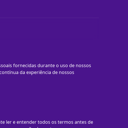
ssoais fornecidas durante o uso de nossos
 contínua da experiência de nossos
te ler e entender todos os termos antes de