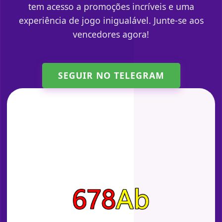
tem acesso a promoções incríveis e uma
experiência de jogo inigualável. Junte-se aos
vencedores agora!
SEGUIR NO TELEGRAM