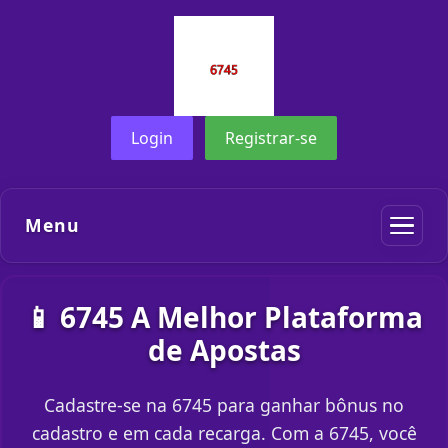
Login
Registrar-se
Menu
📱 6745 A Melhor Plataforma
de Apostas
Cadastre-se na 6745 para ganhar bônus no
cadastro e em cada recarga. Com a 6745, você