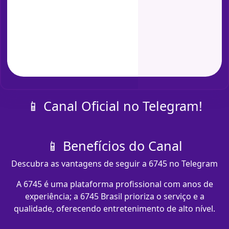
📱 Canal Oficial no Telegram!
📱 Benefícios do Canal
Descubra as vantagens de seguir a 6745 no Telegram
A 6745 é uma plataforma profissional com anos de
experiência; a 6745 Brasil prioriza o serviço e a
qualidade, oferecendo entretenimento de alto nível.