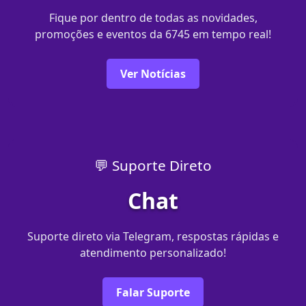
Fique por dentro de todas as novidades,
promoções e eventos da 6745 em tempo real!
Ver Notícias
💬 Suporte Direto
Chat
Suporte direto via Telegram, respostas rápidas e
atendimento personalizado!
Falar Suporte