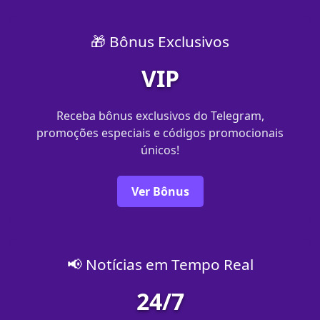
🎁 Bônus Exclusivos
VIP
Receba bônus exclusivos do Telegram,
promoções especiais e códigos promocionais
únicos!
Ver Bônus
📢 Notícias em Tempo Real
24/7