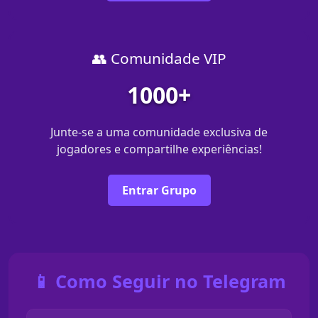
👥 Comunidade VIP
1000+
Junte-se a uma comunidade exclusiva de
jogadores e compartilhe experiências!
Entrar Grupo
📱 Como Seguir no Telegram