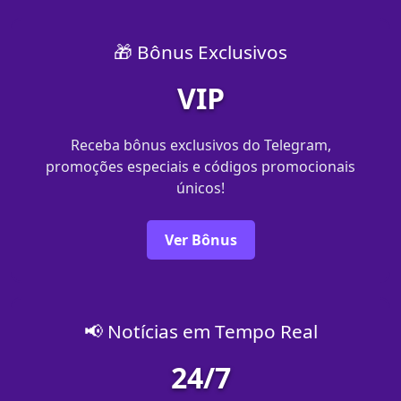
🎁 Bônus Exclusivos
VIP
Receba bônus exclusivos do Telegram,
promoções especiais e códigos promocionais
únicos!
Ver Bônus
📢 Notícias em Tempo Real
24/7