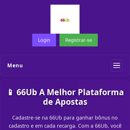
Login
Registrar-se
Menu
📱 66Ub A Melhor Plataforma
de Apostas
Cadastre-se na 66Ub para ganhar bônus no
cadastro e em cada recarga. Com a 66Ub, você