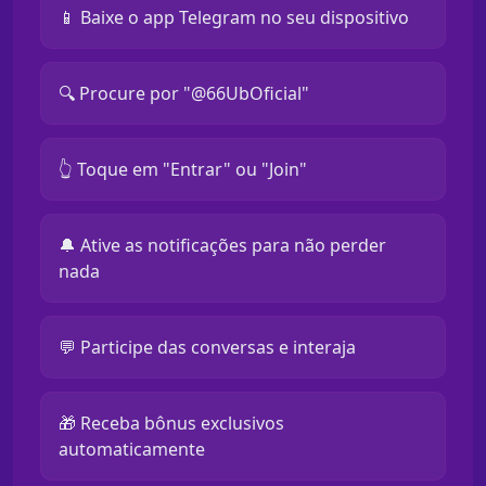
📱 Baixe o app Telegram no seu dispositivo
🔍 Procure por "@66UbOficial"
👆 Toque em "Entrar" ou "Join"
🔔 Ative as notificações para não perder
nada
💬 Participe das conversas e interaja
🎁 Receba bônus exclusivos
automaticamente