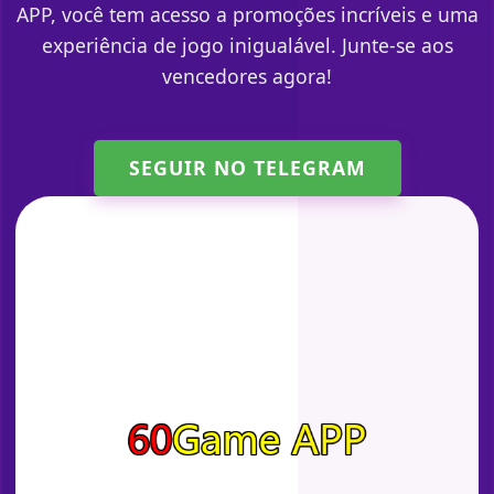
APP, você tem acesso a promoções incríveis e uma
experiência de jogo inigualável. Junte-se aos
vencedores agora!
SEGUIR NO TELEGRAM