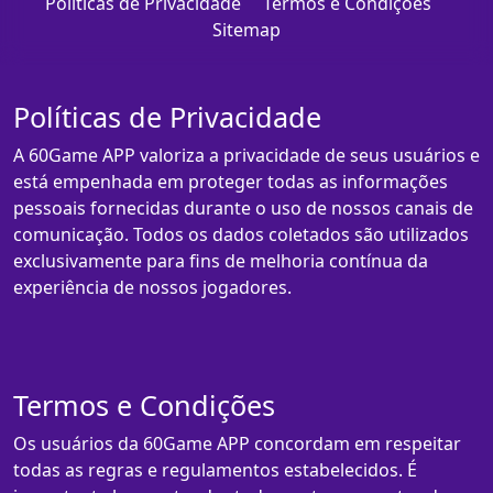
Políticas de Privacidade
Termos e Condições
Sitemap
Políticas de Privacidade
A 60Game APP valoriza a privacidade de seus usuários e
está empenhada em proteger todas as informações
pessoais fornecidas durante o uso de nossos canais de
comunicação. Todos os dados coletados são utilizados
exclusivamente para fins de melhoria contínua da
experiência de nossos jogadores.
Termos e Condições
Os usuários da 60Game APP concordam em respeitar
todas as regras e regulamentos estabelecidos. É