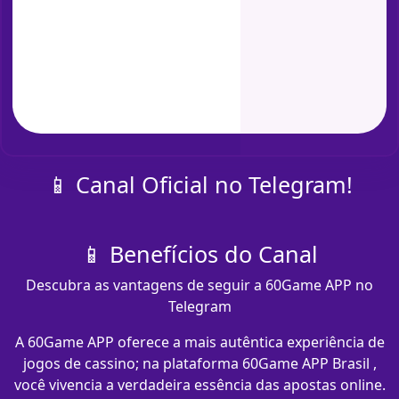
📱 Canal Oficial no Telegram!
📱 Benefícios do Canal
Descubra as vantagens de seguir a 60Game APP no
Telegram
A 60Game APP oferece a mais autêntica experiência de
jogos de cassino; na plataforma 60Game APP Brasil ,
você vivencia a verdadeira essência das apostas online.