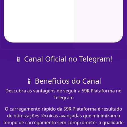
📱 Canal Oficial no Telegram!
📱 Benefícios do Canal
Descubra as vantagens de seguir a 59R Plataforma no
Telegram
O carregamento rápido da 59R Plataforma é resultado
de otimizações técnicas avançadas que minimizam o
tempo de carregamento sem comprometer a qualidade