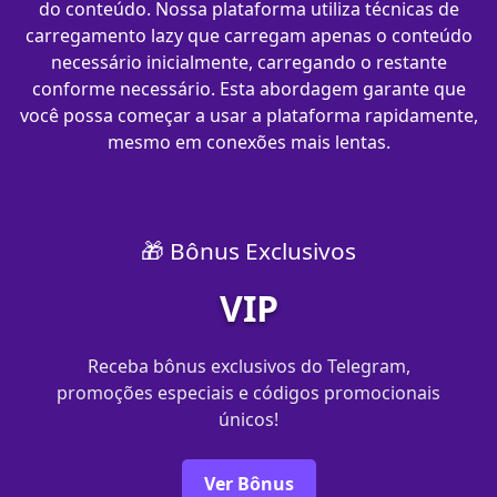
do conteúdo. Nossa plataforma utiliza técnicas de
carregamento lazy que carregam apenas o conteúdo
necessário inicialmente, carregando o restante
conforme necessário. Esta abordagem garante que
você possa começar a usar a plataforma rapidamente,
mesmo em conexões mais lentas.
🎁 Bônus Exclusivos
VIP
Receba bônus exclusivos do Telegram,
promoções especiais e códigos promocionais
únicos!
Ver Bônus