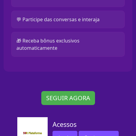
💬 Participe das conversas e interaja
🎁 Receba bônus exclusivos
automaticamente
SEGUIR AGORA
Acessos