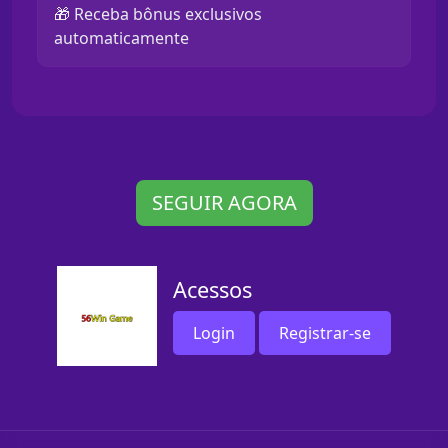
🎁 Receba bônus exclusivos
automaticamente
SEGUIR AGORA
Acessos
Login
Registrar-se