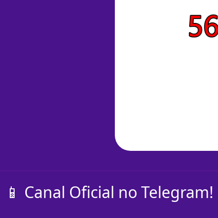
📱 Canal Oficial no Telegram!