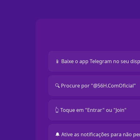
📱 Baixe o app Telegram no seu disp
🔍 Procure por "@56H.ComOficial"
👆 Toque em "Entrar" ou "Join"
🔔 Ative as notificações para não p