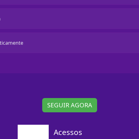
a
aticamente
SEGUIR AGORA
Acessos