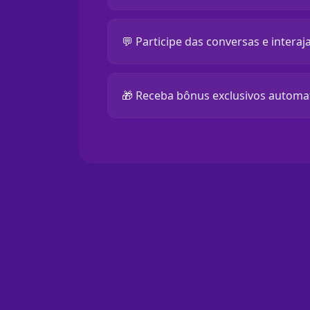
💬 Participe das conversas e interaj
🎁 Receba bônus exclusivos autom