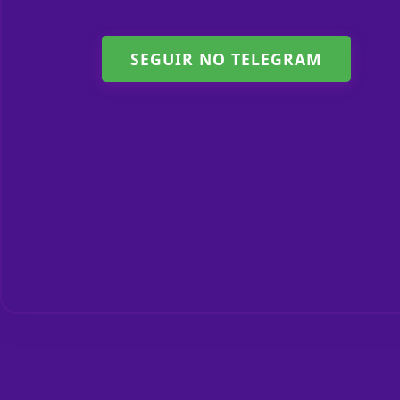
SEGUIR NO TELEGRAM