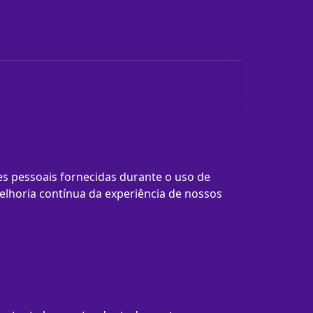
s pessoais fornecidas durante o uso de
elhoria contínua da experiência de nossos