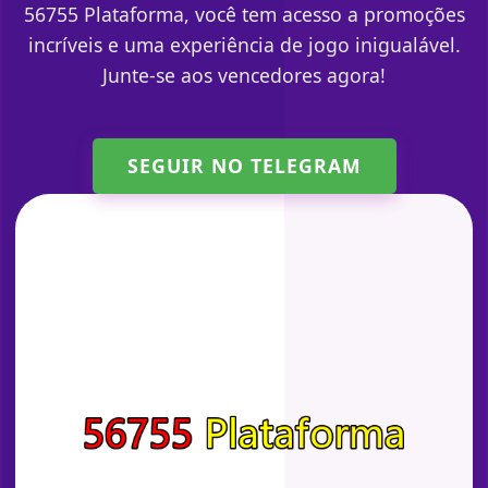
56755 Plataforma, você tem acesso a promoções
incríveis e uma experiência de jogo inigualável.
Junte-se aos vencedores agora!
SEGUIR NO TELEGRAM