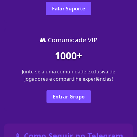
Falar Suporte
👥 Comunidade VIP
1000+
Junte-se a uma comunidade exclusiva de
jogadores e compartilhe experiências!
Entrar Grupo
📱 Como Seguir no Telegram