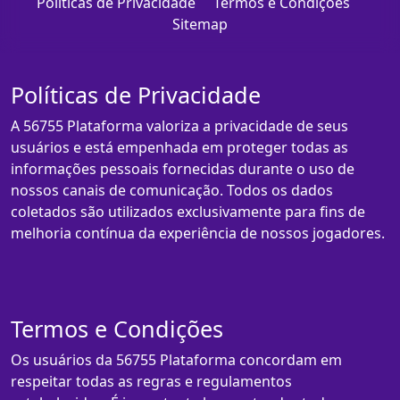
Políticas de Privacidade
Termos e Condições
Sitemap
Políticas de Privacidade
A 56755 Plataforma valoriza a privacidade de seus
usuários e está empenhada em proteger todas as
informações pessoais fornecidas durante o uso de
nossos canais de comunicação. Todos os dados
coletados são utilizados exclusivamente para fins de
melhoria contínua da experiência de nossos jogadores.
Termos e Condições
Os usuários da 56755 Plataforma concordam em
respeitar todas as regras e regulamentos