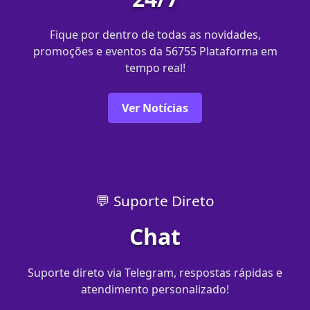
Fique por dentro de todas as novidades,
promoções e eventos da 56755 Plataforma em
tempo real!
Ver Notícias
💬 Suporte Direto
Chat
Suporte direto via Telegram, respostas rápidas e
atendimento personalizado!