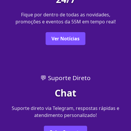
Fique por dentro de todas as novidades,
promoções e eventos da 55M em tempo real!
Ver Notícias
💬 Suporte Direto
Chat
Suporte direto via Telegram, respostas rápidas e
atendimento personalizado!