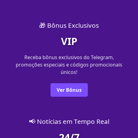
🎁 Bônus Exclusivos
VIP
Receba bônus exclusivos do Telegram,
promoções especiais e códigos promocionais
únicos!
Ver Bônus
📢 Notícias em Tempo Real
24/7