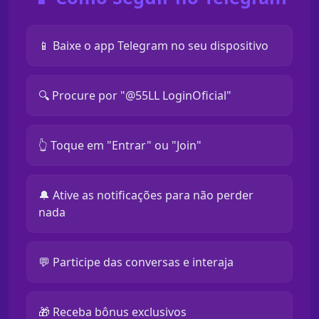
📱 Baixe o app Telegram no seu dispositivo
🔍 Procure por "@55LL LoginOficial"
👆 Toque em "Entrar" ou "Join"
🔔 Ative as notificações para não perder
nada
💬 Participe das conversas e interaja
🎁 Receba bônus exclusivos