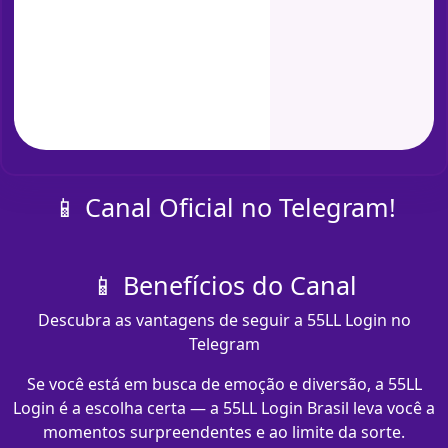
📱 Canal Oficial no Telegram!
📱 Benefícios do Canal
Descubra as vantagens de seguir a 55LL Login no
Telegram
Se você está em busca de emoção e diversão, a 55LL
Login é a escolha certa — a 55LL Login Brasil leva você a
momentos surpreendentes e ao limite da sorte.