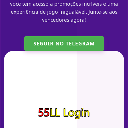
você tem acesso a promoções incríveis e uma
experiência de jogo inigualável. Junte-se aos
vencedores agora!
SEGUIR NO TELEGRAM