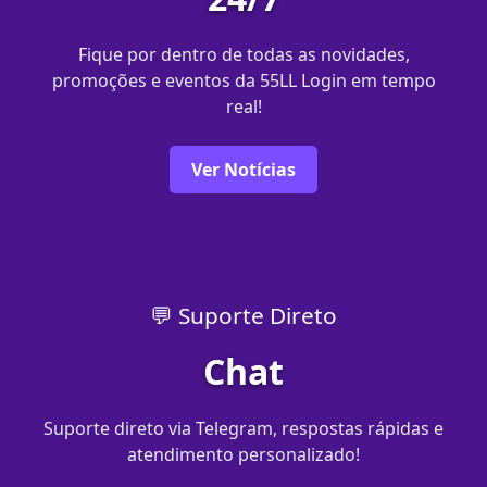
Fique por dentro de todas as novidades,
promoções e eventos da 55LL Login em tempo
real!
Ver Notícias
💬 Suporte Direto
Chat
Suporte direto via Telegram, respostas rápidas e
atendimento personalizado!