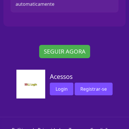
automaticamente
SEGUIR AGORA
Acessos
Login
Registrar-se