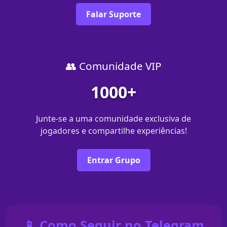
Falar Suporte
👥 Comunidade VIP
1000+
Junte-se a uma comunidade exclusiva de
jogadores e compartilhe experiências!
Entrar Grupo
📱 Como Seguir no Telegram