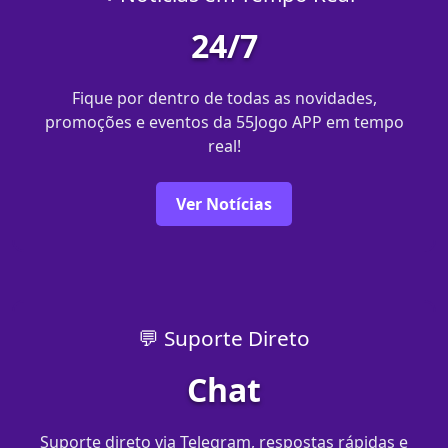
24/7
Fique por dentro de todas as novidades,
promoções e eventos da 55Jogo APP em tempo
real!
Ver Notícias
💬 Suporte Direto
Chat
Suporte direto via Telegram, respostas rápidas e