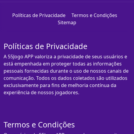
Políticas de Privacidade
Termos e Condições
Sitemap
Políticas de Privacidade
A 55Jogo APP valoriza a privacidade de seus usuários e
está empenhada em proteger todas as informações
pessoais fornecidas durante o uso de nossos canais de
comunicação. Todos os dados coletados são utilizados
exclusivamente para fins de melhoria contínua da
experiência de nossos jogadores.
Termos e Condições