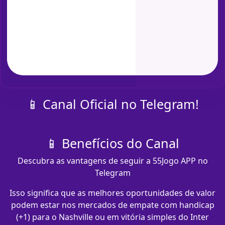
📱 Canal Oficial no Telegram!
📱 Benefícios do Canal
Descubra as vantagens de seguir a 55Jogo APP no
Telegram
Isso significa que as melhores oportunidades de valor
podem estar nos mercados de empate com handicap
(+1) para o Nashville ou em vitória simples do Inter